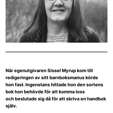
När egenutgivaren Sissel Myrup kom till
redigeringen av sitt barnboksmanus körde
hon fast. Ingenstans hittade hon den sortens
bok hon behövde för att komma loss
och beslutade sig då för att skriva en handbok
själv.