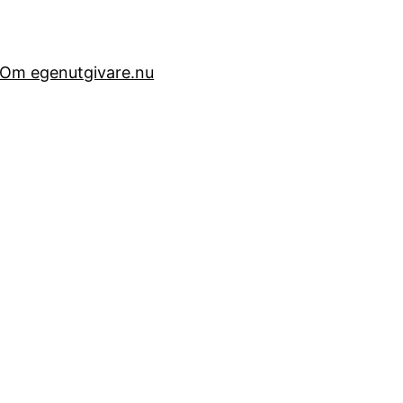
Om egenutgivare.nu