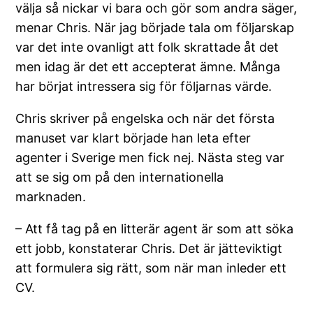
välja så nickar vi bara och gör som andra säger,
menar Chris. När jag började tala om följarskap
var det inte ovanligt att folk skrattade åt det
men idag är det ett accepterat ämne. Många
har börjat intressera sig för följarnas värde.
Chris skriver på engelska och när det första
manuset var klart började han leta efter
agenter i Sverige men fick nej. Nästa steg var
att se sig om på den internationella
marknaden.
– Att få tag på en litterär agent är som att söka
ett jobb, konstaterar Chris. Det är jätteviktigt
att formulera sig rätt, som när man inleder ett
CV.