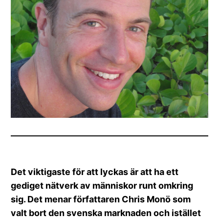
Det viktigaste för att lyckas är att ha ett
gediget nätverk av människor runt omkring
sig. Det menar författaren Chris Monö som
valt bort den svenska marknaden och istället