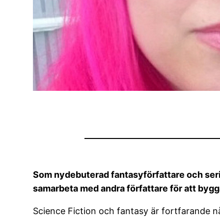
Som nydebuterad fantasyförfattare och seri
samarbeta med andra författare för att bygg
Science Fiction och fantasy är fortfarande 