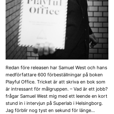
Redan före releasen har Samuel West och hans
medförfattare 600 förbeställningar på boken
Playful Office. Tricket är att skriva en bok som
är intressant för målgruppen. – Vad är ett jobb?
frågar Samuel West mig med ett leende en kort
stund in i intervjun på Superlab i Helsingborg.
Jag förblir nog tyst en sekund för länge…