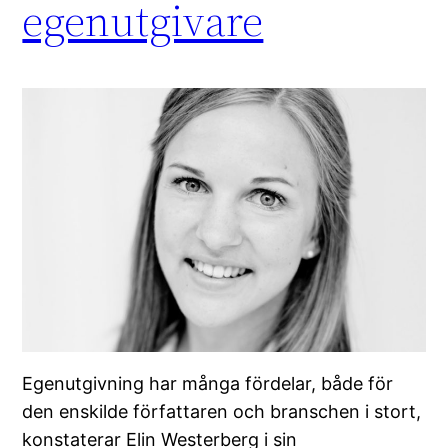
egenutgivare
Egenutgivning har många fördelar, både för
den enskilde författaren och branschen i stort,
konstaterar Elin Westerberg i sin