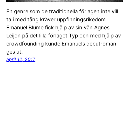
En genre som de traditionella förlagen inte vill
ta i med tång kräver uppfinningsrikedom.
Emanuel Blume fick hjälp av sin vän Agnes
Leijon på det lilla förlaget Typ och med hjälp av
crowdfounding kunde Emanuels debutroman
ges ut.
april 12, 2017