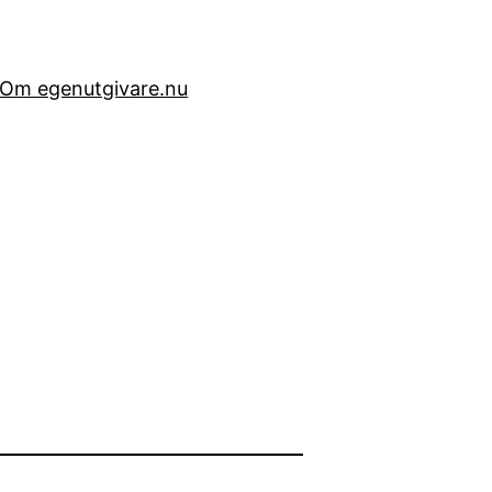
Om egenutgivare.nu