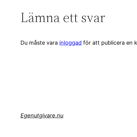
Lämna ett svar
Du måste vara
inloggad
för att publicera en
Egenutgivare.nu