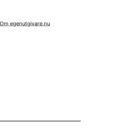
Om egenutgivare.nu