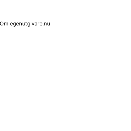
Om egenutgivare.nu