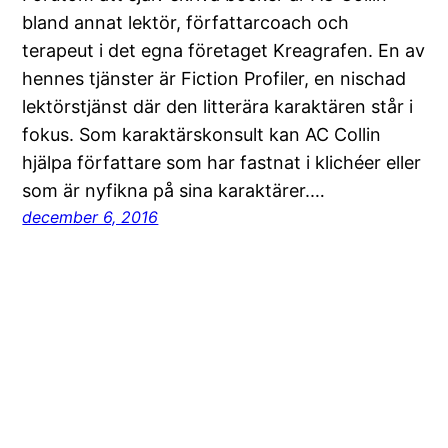
bland annat lektör, författarcoach och
terapeut i det egna företaget Kreagrafen. En av
hennes tjänster är Fiction Profiler, en nischad
lektörstjänst där den litterära karaktären står i
fokus. Som karaktärskonsult kan AC Collin
hjälpa författare som har fastnat i klichéer eller
som är nyfikna på sina karaktärer.…
december 6, 2016