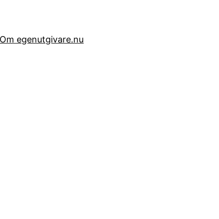
Om egenutgivare.nu