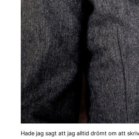
Hade jag sagt att jag alltid drömt om att skri