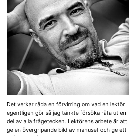
Det verkar råda en förvirring om vad en lektör
egentligen gör så jag tänkte försöka räta ut en
del av alla frågetecken. Lektörens arbete är att
ge en övergripande bild av manuset och ge ett