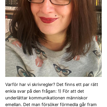
Varför har vi skrivregler? Det finns ett par rätt
enkla svar på den frågan: 1) För att det
underlättar kommunikationen människor
emellan. Det man försöker förmedla går fram