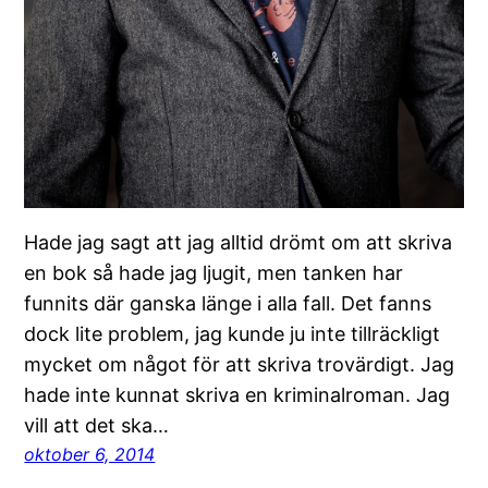
Hade jag sagt att jag alltid drömt om att skriva
en bok så hade jag ljugit, men tanken har
funnits där ganska länge i alla fall. Det fanns
dock lite problem, jag kunde ju inte tillräckligt
mycket om något för att skriva trovärdigt. Jag
hade inte kunnat skriva en kriminalroman. Jag
vill att det ska…
oktober 6, 2014