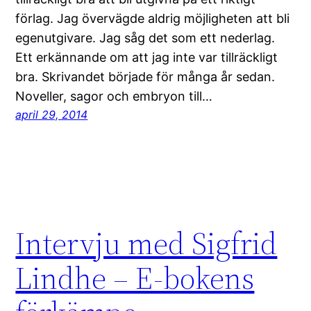
förlag. Jag övervägde aldrig möjligheten att bli
egenutgivare. Jag såg det som ett nederlag.
Ett erkännande om att jag inte var tillräckligt
bra. Skrivandet började för många år sedan.
Noveller, sagor och embryon till…
april 29, 2014
Intervju med Sigfrid
Lindhe – E-bokens