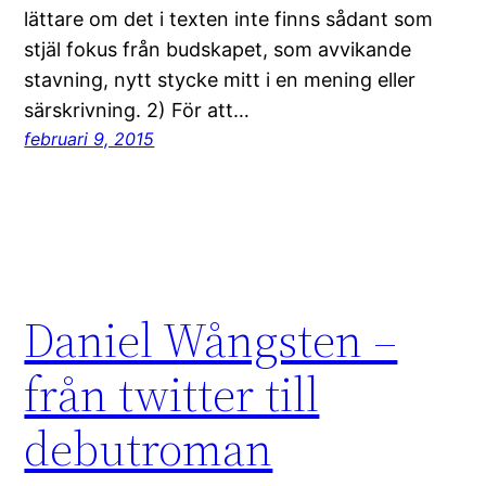
lättare om det i texten inte finns sådant som
stjäl fokus från budskapet, som avvikande
stavning, nytt stycke mitt i en mening eller
särskrivning. 2) För att…
februari 9, 2015
Daniel Wångsten –
från twitter till
debutroman