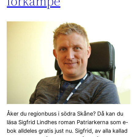
förkämpe
Åker du regionbuss i södra Skåne? Då kan du
läsa Sigfrid Lindhes roman Patriarkerna som e-
bok alldeles gratis just nu. Sigfrid, av alla kallad