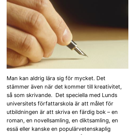
Man kan aldrig lära sig för mycket. Det
stämmer även när det kommer till kreativitet,
så som skrivande. Det speciella med Lunds
universitets författarskola är att målet för
utbildningen är att skriva en färdig bok – en
roman, en novellsamling, en diktsamling, en
essä eller kanske en populärvetenskaplig