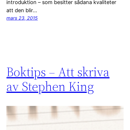
introduktion – som besitter sådana kvaliteter
att den blir…
mars 23, 2015
Boktips – Att skriva
av Stephen King