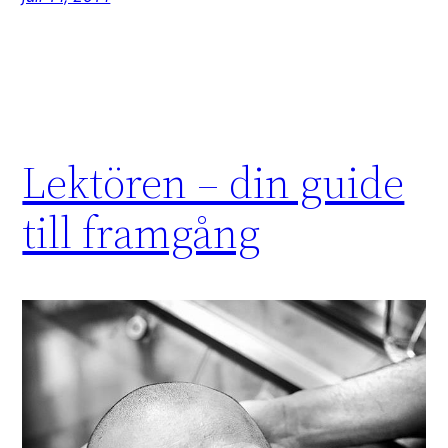
Lektören – din guide
till framgång