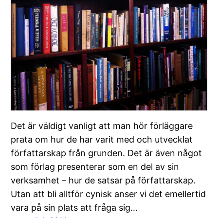
Det är väldigt vanligt att man hör förläggare
prata om hur de har varit med och utvecklat
författarskap från grunden. Det är även något
som förlag presenterar som en del av sin
verksamhet – hur de satsar på författarskap.
Utan att bli alltför cynisk anser vi det emellertid
vara på sin plats att fråga sig…